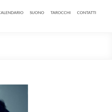
CALENDARIO
SUONO
TAROCCHI
CONTATTI