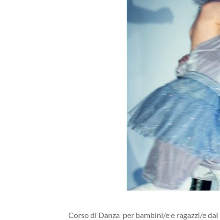
Corso di Danza
per bambini/e e ragazzi/e dai 