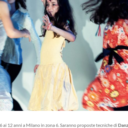
6 ai 12 anni a Milano in zona 6.
Saranno proposte tecniche di
Danz