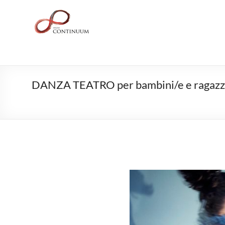
DANZA TEATRO per bambini/e e ragazz