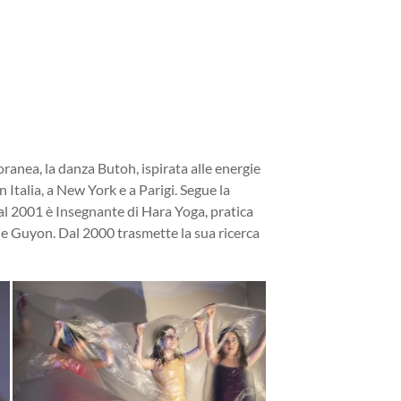
ranea, la danza Butoh, ispirata alle energie
Italia, a New York e a Parigi. Segue la
al 2001 è Insegnante di Hara Yoga, pratica
e Guyon. Dal 2000 trasmette la sua ricerca