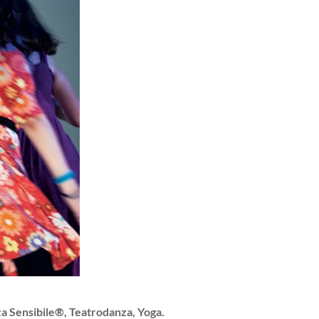
a Sensibile
®
, Teatrodanza, Yoga.