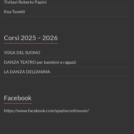
Tivitavi Roberto Papini
Kea Tonetti
Corsi 2025 – 2026
YOGA DEL SUONO
DANZA TEATRO per bambini e ragazzi
LA DANZA DELL’ANIMA
Facebook
https://www.facebook.com/spaziocontinuum/