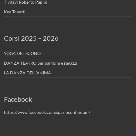
Tivitavi Roberto Papini
Kea Tonetti
Corsi 2025 – 2026
YOGA DEL SUONO
DANZA TEATRO per bambini e ragazzi
LA DANZA DELL’ANIMA
Facebook
https://www.facebook.com/spaziocontinuum/