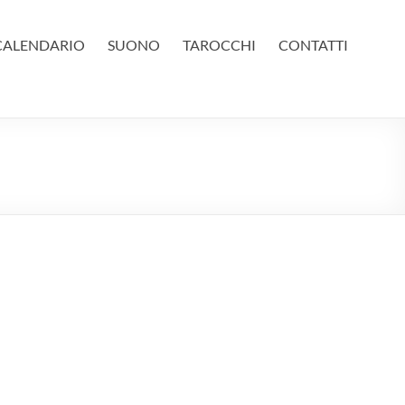
CALENDARIO
SUONO
TAROCCHI
CONTATTI