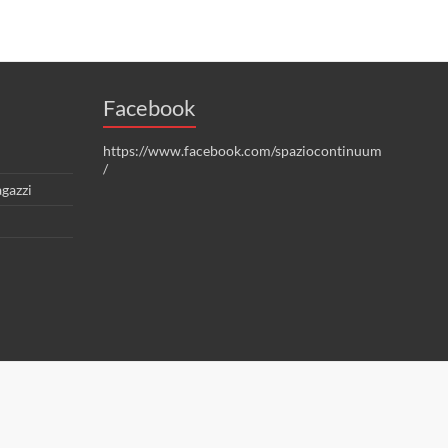
Facebook
https://www.facebook.com/spaziocontinuum
/
gazzi